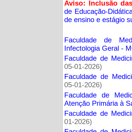
Aviso:
Inclusão das
de Educação-Didática
de ensino e estágio s
Faculdade de Medi
Infectologia Geral - 
Faculdade de Medici
05-01-2026)
Faculdade de Medici
05-01-2026)
Faculdade de Medic
Atenção Primária à 
Faculdade de Medici
01-2026)
Faculdade de Medicin