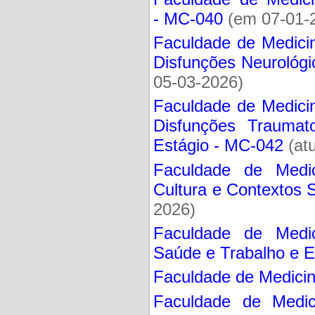
- MC-040
(em 07-01-
Faculdade de Medicin
Disfunções Neurológi
05-03-2026)
Faculdade de Medicin
Disfunções Traumato
Estágio - MC-042
(at
Faculdade de Medici
Cultura e Contextos 
2026)
Faculdade de Medici
Saúde e Trabalho e E
Faculdade de Medicin
Faculdade de Medic