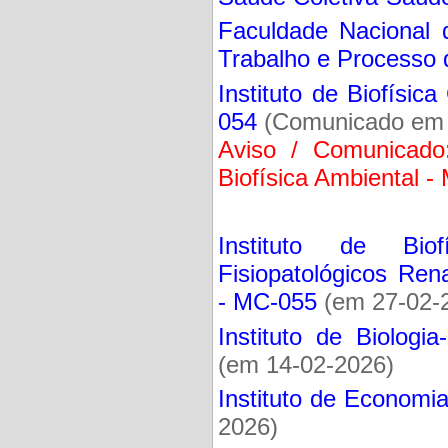
Faculdade Nacional d
Trabalho e Processo 
Instituto de Biofísic
054
(Comunicado em 
Aviso / Comunicado: 
Biofísica Ambiental 
Instituto de Bio
Fisiopatológicos Ren
- MC-055
(em 27-02-
Instituto de Biologi
(em 14-02-2026)
Instituto de Econom
2026)