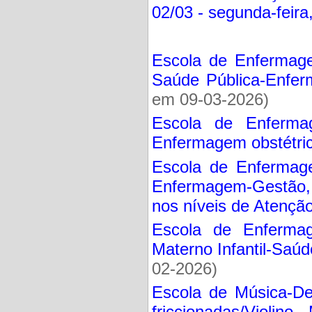
02/03 - segunda-feira
Escola de Enfermag
Saúde Pública-Enfe
em 09-03-2026)
Escola de Enferma
Enfermagem obstétri
Escola de Enfermag
Enfermagem-Gestão
nos níveis de Atenç
Escola de Enferma
Materno Infantil-Saú
02-2026)
Escola de Música-De
friccionadas/Violino 