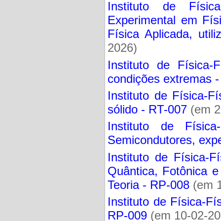
Instituto de Físic
Experimental em Físi
Física Aplicada, uti
2026)
Instituto de Física-
condições extremas 
Instituto de Física-
sólido - RT-007
(em 2
Instituto de Física
Semicondutores, expe
Instituto de Física-
Quântica, Fotônica e
Teoria - RP-008
(em 1
Instituto de Física-F
RP-009
(em 10-02-20