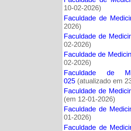
10-02-2026)
Faculdade de Medicin
2026)
Faculdade de Medicin
02-2026)
Faculdade de Medicin
02-2026)
Faculdade de Med
025
(atualizado em 2
Faculdade de Medicin
(em 12-01-2026)
Faculdade de Medici
01-2026)
Faculdade de Medici