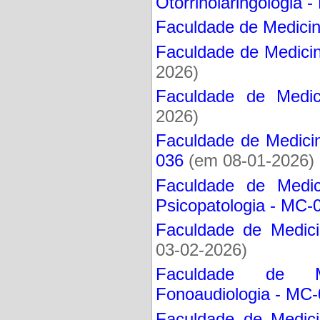
Otorrinolaringologia 
Faculdade de Medicin
Faculdade de Medicin
2026)
Faculdade de Medici
2026)
Faculdade de Medicin
036
(em 08-01-2026)
Faculdade de Medici
Psicopatologia - MC-
Faculdade de Medici
03-02-2026)
Faculdade de Med
Fonoaudiologia - MC
Faculdade de Medici