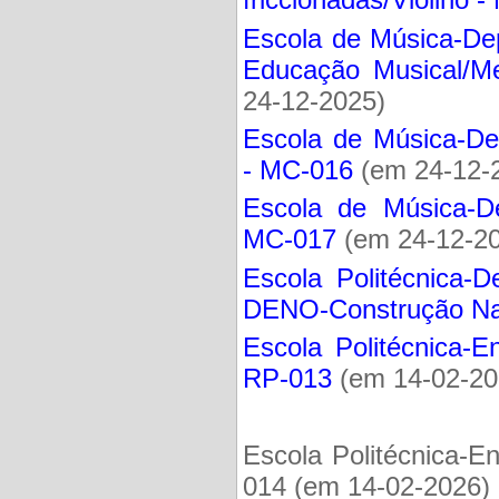
Escola de Música-De
Educação Musical/M
24-12-2025)
Escola de Música-De
- MC-016
(em 24-12-
Escola de Música-De
MC-017
(em 24-12-2
Escola Politécnica-
DENO-Construção Nav
Escola Politécnica-
RP-013
(em 14-02-20
Escola Politécnica-E
014 (em 14-02-2026)