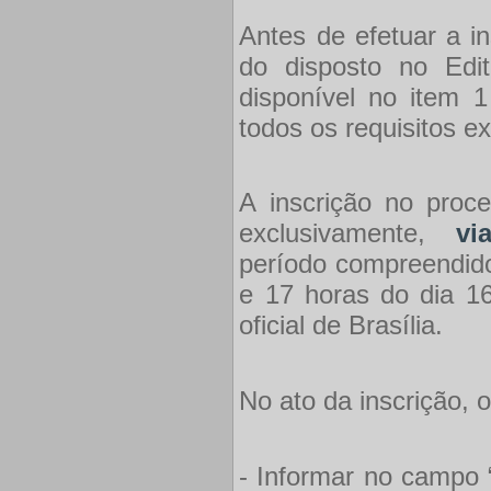
Antes de efetuar a i
do disposto no Edi
disponível no item 1
todos os requisitos e
A inscrição no proce
exclusivamente,
vi
período compreendido
e 17 horas do dia 16
oficial de Brasília.
No ato da inscrição, 
- Informar no campo 