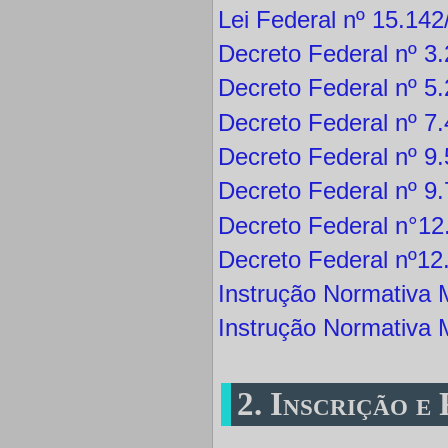
Lei Federal nº 15.14
Decreto Federal nº 3
Decreto Federal nº 5
Decreto Federal nº 7
Decreto Federal nº 9
Decreto Federal nº 9
Decreto Federal n°12
Decreto Federal nº12
Instrução Normativa 
Instrução Normativa 
2. Inscrição e