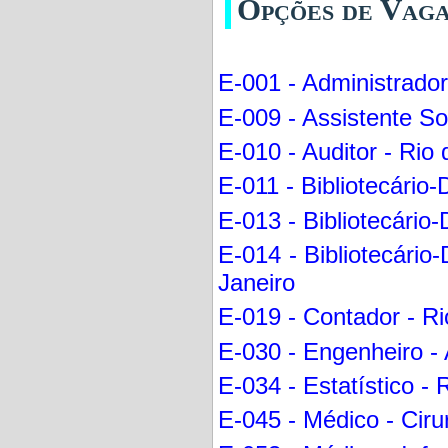
Opções de Vag
E-001 - Administrador
E-009 - Assistente So
E-010 - Auditor - Rio 
E-011 - Bibliotecário
E-013 - Bibliotecário
E-014 - Bibliotecário-
Janeiro
E-019 - Contador - Ri
E-030 - Engenheiro - 
E-034 - Estatístico - 
E-045 - Médico - Ciru