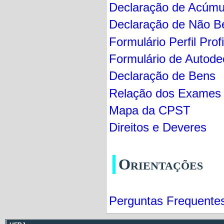
Declaração de Acúmu
Declaração de Não B
Formulário Perfil Prof
Formulário de Autode
Declaração de Bens
Relação dos Exames
Mapa da CPST
Direitos e Deveres
Orientações
Perguntas Frequente