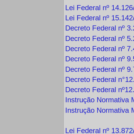
Lei Federal nº 14.12
Lei Federal nº 15.14
Decreto Federal nº 3
Decreto Federal nº 5
Decreto Federal nº 7
Decreto Federal nº 9
Decreto Federal nº 9
Decreto Federal n°12
Decreto Federal nº12
Instrução Normativa 
Instrução Normativa 
Lei Federal nº 13.87