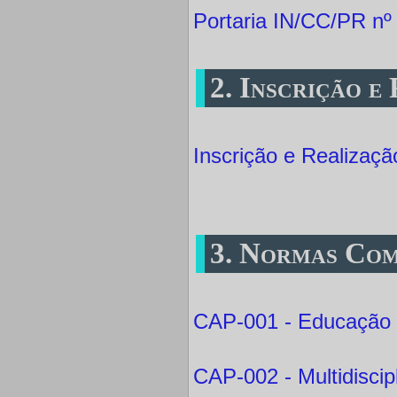
Portaria IN/CC/PR nº
2. Inscrição e
Inscrição e Realizaçã
3. Normas Com
CAP-001 - Educação 
CAP-002 - Multidiscipl