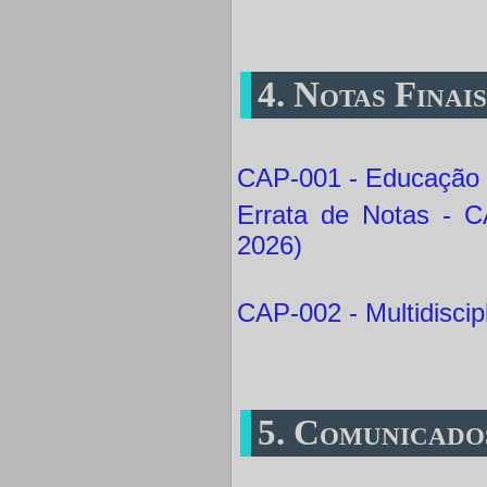
4. Notas Finai
CAP-001 - Educação 
Errata de Notas - C
2026)
CAP-002 - Multidiscipl
5. Comunicado