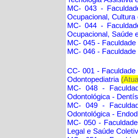
MC- 043 - Faculdade
Ocupacional, Cultura 
MC- 044 - Faculdade
Ocupacional, Saúde e
MC- 045 - Faculdade d
MC- 046 - Faculdade 
CC- 001 - Faculdade 
Odontopediatria
(Atu
MC- 048 - Faculdad
Odontológica - Dentís
MC- 049 - Faculdad
Odontológica - Endod
MC- 050 - Faculdade
Legal e Saúde Coletiv