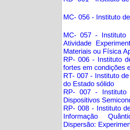
MC- 056 - Instituto 
MC- 057 - Instituto
Atividade Experimen
Materiais ou Física Ap
RP- 006 - Instituto d
fortes em condições 
RT- 007 - Instituto de
do Estado sólido
RP- 007 - Instituto
Dispositivos Semicon
RP- 008 - Instituto d
Informação Quân
Dispersão: Experimen