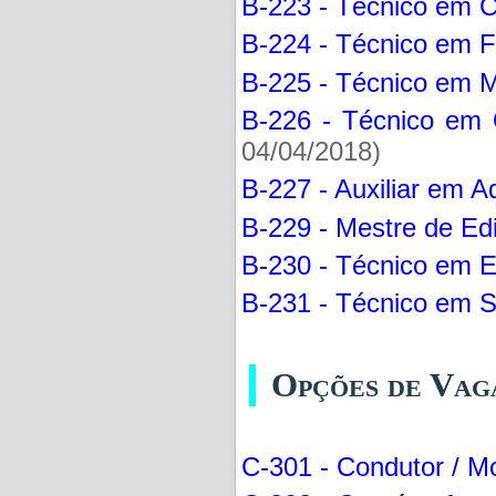
B-223 - Técnico em Co
B-224 - Técnico em Fa
B-225 - Técnico em M
B-226 - Técnico em 
04/04/2018)
B-227 - Auxiliar em A
B-229 - Mestre de Edi
B-230 - Técnico em Ed
B-231 - Técnico em S
Opções de Vag
C-301 - Condutor / Mo