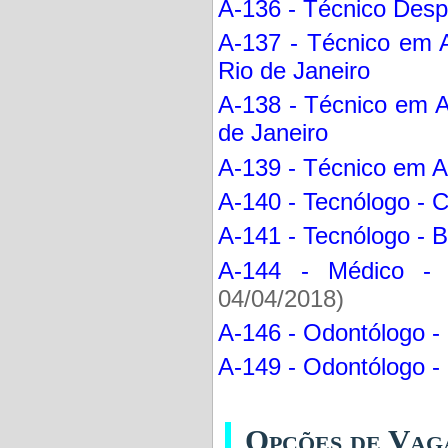
A-136 - Técnico Despo
A-137 - Técnico em A
Rio de Janeiro
A-138 - Técnico em A
de Janeiro
A-139 - Técnico em A
A-140 - Tecnólogo - C
A-141 - Tecnólogo - B
A-144 - Médico - 
04/04/2018)
A-146 - Odontólogo - 
A-149 - Odontólogo - 
Opções de Vag