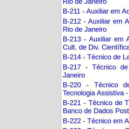
Rio de Janeiro
B-211 - Auxiliar em Ad
B-212 - Auxiliar em A
Rio de Janeiro
B-213 - Auxiliar em A
Cult. de Div. Científi
B-214 - Técnico de La
B-217 - Técnico de 
Janeiro
B-220 - Técnico de
Tecnologia Assistiva -
B-221 - Técnico de 
Banco de Dados PostG
B-222 - Técnico em Au