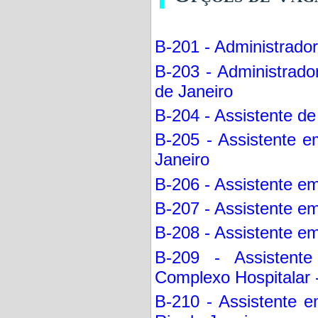
B-201 - Administrador 
B-203 - Administrador
de Janeiro
B-204 - Assistente de
B-205 - Assistente e
Janeiro
B-206 - Assistente em
B-207 - Assistente e
B-208 - Assistente e
B-209 - Assistente
Complexo Hospitalar -
B-210 - Assistente e