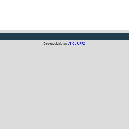
Desenvolvido por:
TIC / UFRJ