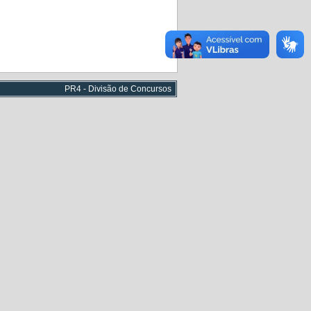
PR4 - Divisão de Concursos