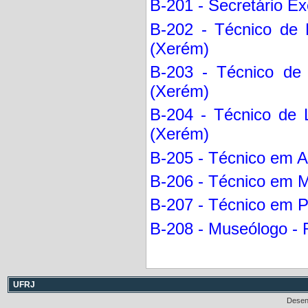
B-201 - Secretário Ex
B-202 - Técnico de 
(Xerém)
B-203 - Técnico de 
(Xerém)
B-204 - Técnico de 
(Xerém)
B-205 - Técnico em Au
B-206 - Técnico em M
B-207 - Técnico em Pr
B-208 - Museólogo - 
UFRJ
Desen