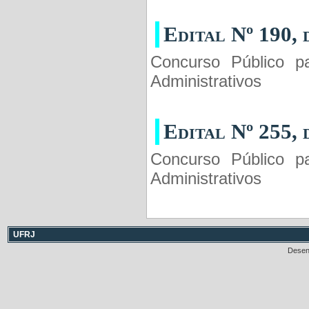
Edital Nº 190, 
Concurso Público p
Administrativos
Edital Nº 255, 
Concurso Público p
Administrativos
UFRJ
Desen