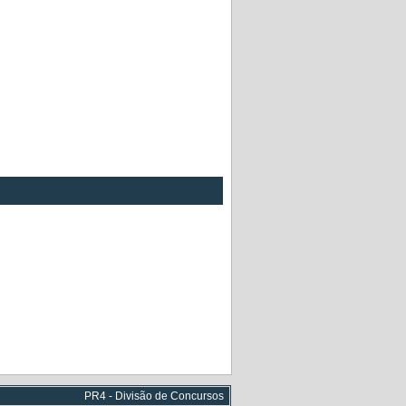
PR4 - Divisão de Concursos