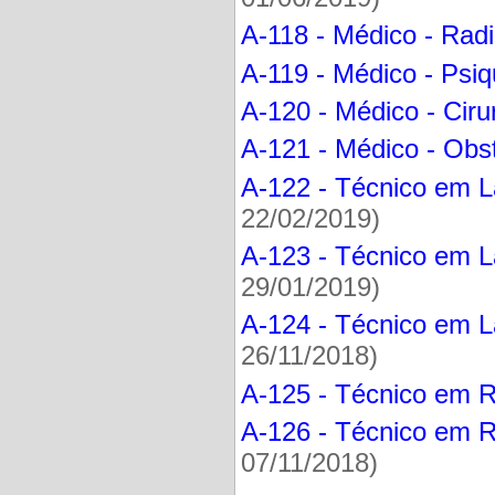
A-118 - Médico - Radi
A-119 - Médico - Psiqu
A-120 - Médico - Ciru
A-121 - Médico - Obst
A-122 - Técnico em La
22/02/2019)
A-123 - Técnico em L
29/01/2019)
A-124 - Técnico em L
26/11/2018)
A-125 - Técnico em R
A-126 - Técnico em Ra
07/11/2018)