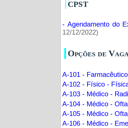
CPST
- Agendamento do E
12/12/2022)
Opções de Vaga
A-101 - Farmacêutico
A-102 - Físico - Físi
A-103 - Médico - Radi
A-104 - Médico - Ofta
A-105 - Médico - Ofta
A-106 - Médico - Eme