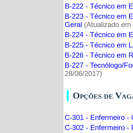
B-222 - Técnico em El
B-223 - Técnico em E
Geral
(Atualizado em
B-224 - Técnico em El
B-225 - Técnico em La
B-226 - Técnico em R
B-227 - Tecnólogo/Fo
28/06/2017)
Opções de Vag
C-301 - Enfermeiro - 
C-302 - Enfermeiro - 