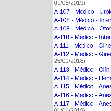
01/06/2019)
A-107 - Médico - Urol
A-108 - Médico - Inten
A-109 - Médico - Otor
A-110 - Médico - Inte
A-111 - Médico - Gine
A-112 - Médico - Gine
25/01/2018)
A-113 - Médico - Clín
A-114 - Médico - Hem
A-115 - Médico - Anes
A-116 - Médico - Anes
A-117 - Médico - Anes
01/06/2019)