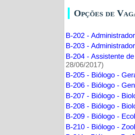
Opções de Vag
B-202 - Administrador
B-203 - Administrador
B-204 - Assistente d
28/06/2017)
B-205 - Biólogo - Ger
B-206 - Biólogo - Gen
B-207 - Biólogo - Bio
B-208 - Biólogo - Bio
B-209 - Biólogo - Eco
B-210 - Biólogo - Zoo