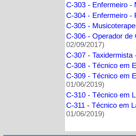
C-303 - Enfermeiro - 
C-304 - Enfermeiro - P
C-305 - Musicoterape
C-306 - Operador de
02/09/2017)
C-307 - Taxidermista 
C-308 - Técnico em 
C-309 - Técnico em E
01/06/2019)
C-310 - Técnico em La
C-311 - Técnico em L
01/06/2019)