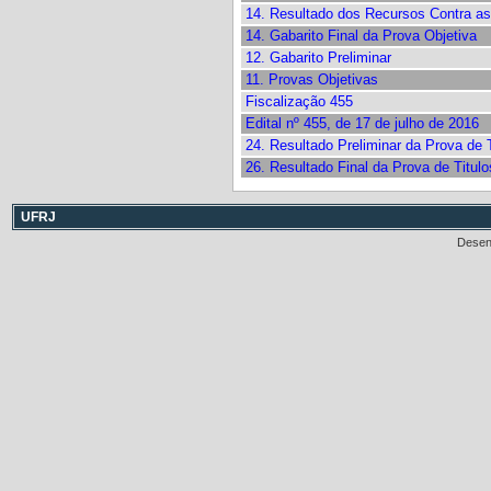
14. Resultado dos Recursos Contra a
14. Gabarito Final da Prova Objetiva
12. Gabarito Preliminar
11. Provas Objetivas
Fiscalização 455
Edital nº 455, de 17 de julho de 2016
24. Resultado Preliminar da Prova de T
26. Resultado Final da Prova de Titulo
UFRJ
Desen