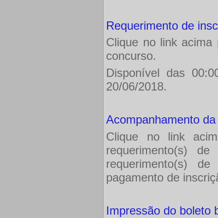
Requerimento de insc
Clique no link acima
concurso.
Disponível das 00:0
20/06/2018.
Acompanhamento da i
Clique no link aci
requerimento(s) de 
requerimento(s) de 
pagamento de inscriçã
Impressão do boleto 