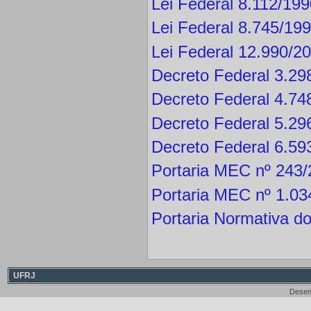
Lei Federal 8.112/19
Lei Federal 8.745/19
Lei Federal 12.990/2
Decreto Federal 3.29
Decreto Federal 4.74
Decreto Federal 5.29
Decreto Federal 6.59
Portaria MEC nº 243/
Portaria MEC nº 1.03
Portaria Normativa 
UFRJ
Desen