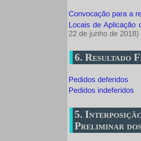
Convocação para a re
Locais de Aplicação 
22 de junho de 2018)
6. Resultado F
Pedidos deferidos
Pedidos indeferidos
5. Interposiçã
Preliminar dos