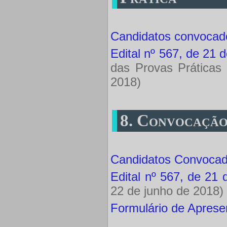
Candidatos convocad
Edital nº 567, de 21 
das Provas Práticas
2018)
8. Convocação
Candidatos Convoca
Edital nº 567, de 21
22 de junho de 2018)
Formulário de Aprese