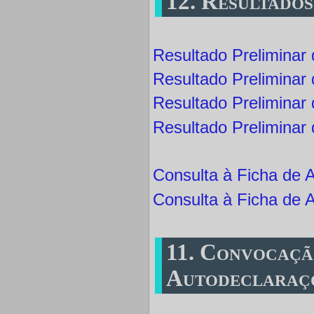
12. Resultados
Resultado Preliminar 
Resultado Preliminar 
Resultado Preliminar 
Resultado Preliminar
Consulta à Ficha de A
Consulta à Ficha de 
11. Convocaçã
Autodeclaraç