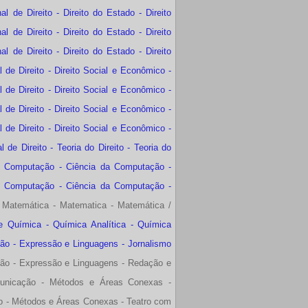
de Direito - Direito do Estado - Direito
de Direito - Direito do Estado - Direito
de Direito - Direito do Estado - Direito
de Direito - Direito Social e Econômico -
de Direito - Direito Social e Econômico -
de Direito - Direito Social e Econômico -
de Direito - Direito Social e Econômico -
e Direito - Teoria do Direito - Teoria do
e Computação - Ciência da Computação -
e Computação - Ciência da Computação -
 Matemática - Matematica - Matemática /
e Química - Química Analítica - Química
ão - Expressão e Linguagens - Jornalismo
ão - Expressão e Linguagens - Redação e
unicação - Métodos e Áreas Conexas -
o - Métodos e Áreas Conexas - Teatro com