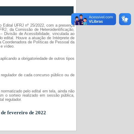
 o Edital UFRJ nº 25/2022, com a presença
UFRJ; da Comissão de Heteroidentificação,
 Divisão de Acessibilidade, vinculada ao
do edital. Houve a atuação de Intérprete de
 Coordenadora de Políticas de Pessoal da
 e vídeo.
aplicando a obrigatoriedade de outros tipos
l regulador de cada concurso público ou de
 normatizado pelo edital em tela, ainda não
m o sorteio realizado em sessão pública,
al regulador.
 de fevereiro de 2022