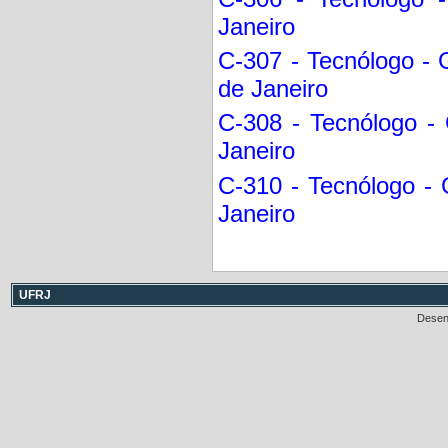
Janeiro
C-307 - Tecnólogo - 
de Janeiro
C-308 - Tecnólogo -
Janeiro
C-310 - Tecnólogo - 
Janeiro
UFRJ
Desen