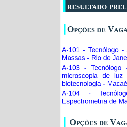
resultado prel
Opções de Vaga
A-101 - Tecnólogo - 
Massas - Rio de Jane
A-103 - Tecnólogo 
microscopia de luz
biotecnologia - Maca
A-104 - Tecnólo
Espectrometria de Ma
Opções de Vag