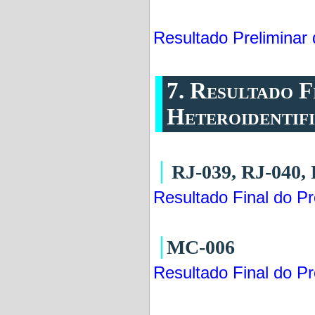
Resultado Preliminar 
7. Resultado F
Heteroidentif
RJ-039, RJ-040, 
Resultado Final do Pr
MC-006
Resultado Final do Pr