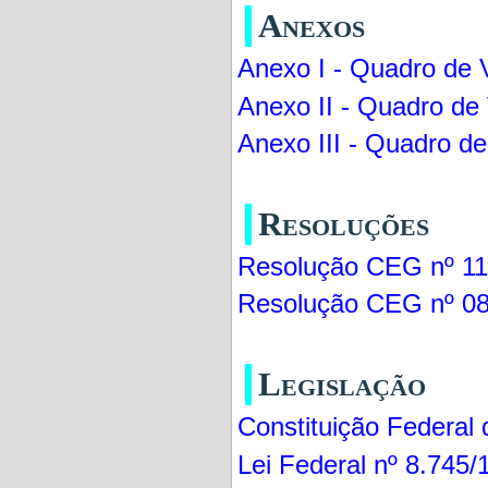
Anexos
Anexo I - Quadro de 
Anexo II - Quadro de
Anexo III - Quadro de
Resoluções
Resolução CEG nº 11
Resolução CEG nº 0
Legislação
Constituição Federal
Lei Federal nº 8.745/