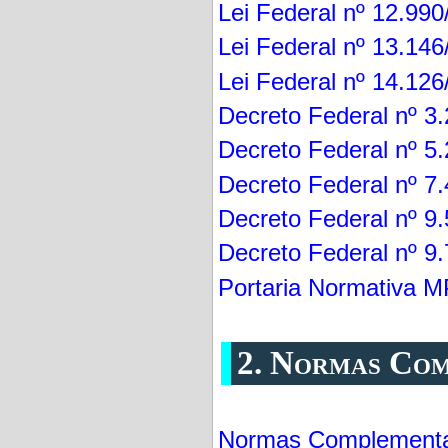
Lei Federal nº 12.99
Lei Federal nº 13.14
Lei Federal nº 14.12
Decreto Federal nº 3
Decreto Federal nº 5
Decreto Federal nº 7
Decreto Federal nº 9
Decreto Federal nº 9
Portaria Normativa 
2. Normas Com
Normas Complement