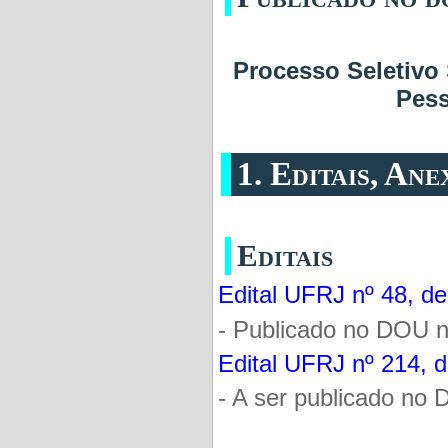
Processo Seletivo
Pess
1. Editais, An
Editais
Edital UFRJ nº 48, de
- Publicado no DOU n
Edital UFRJ nº 214, 
- A ser publicado no