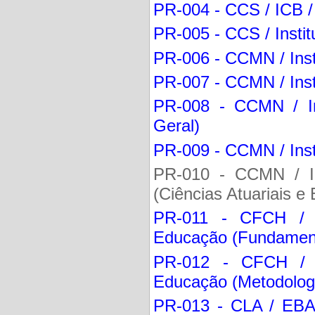
PR-004 - CCS / ICB / 
PR-005 - CCS / Instit
PR-006 - CCMN / Insti
PR-007 - CCMN / Insti
PR-008 - CCMN / Ins
Geral)
PR-009 - CCMN / Inst
PR-010 - CCMN / Ins
(Ciências Atuariais e 
PR-011 - CFCH / 
Educação (Fundament
PR-012 - CFCH / 
Educação (Metodolog
PR-013 - CLA / EBA 