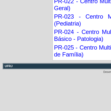
PR-022 - Centro Multi
Geral)
PR-023 - Centro Mu
(Pediatria)
PR-024 - Centro Mult
Básico - Patologia)
PR-025 - Centro Multi
de Família)
UFRJ
Desen