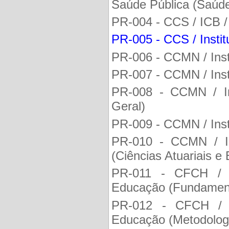
Saúde Pública (Saúde
PR-004 - CCS / ICB / 
PR-005 - CCS / Instit
PR-006 - CCMN / Insti
PR-007 - CCMN / Insti
PR-008 - CCMN / Ins
Geral)
PR-009 - CCMN / Inst
PR-010 - CCMN / Ins
(Ciências Atuariais e 
PR-011 - CFCH / 
Educação (Fundament
PR-012 - CFCH / 
Educação (Metodolog