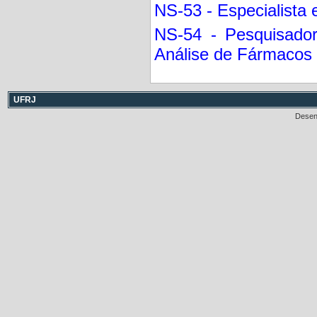
NS-53 - Especialista
NS-54 - Pesquisador
Análise de Fármacos 
UFRJ
Desen