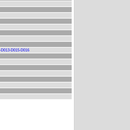
2-D013-D015-D016