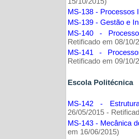
15/10/2015)
MS-138 - Processos 
MS-139 - Gestão e In
MS-140 - Process
Retificado em 08/10/
MS-141 - Processo
Retificado em 09/10/
Escola Politécn
MS-142 - Estrutur
26/05/2015 - Retific
MS-143 - Mecânica d
em 16/06/2015)