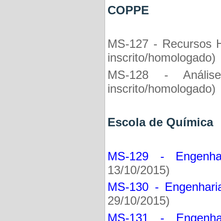
COPPE
MS-127 - Recursos H
inscrito/homologado)
MS-128 - Anális
inscrito/homologado)
Escola de Quími
MS-129 - Engenhar
13/10/2015)
MS-130 - Engenhari
29/10/2015)
MS-131 - Engenha