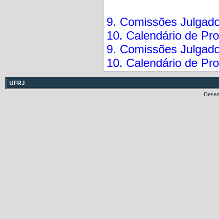
9. Comissões Julgado
10. Calendário de Pr
9. Comissões Julgad
10. Calendário de Pr
UFRJ
Desen