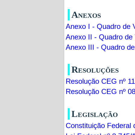
Anexos
Anexo I - Quadro de 
Anexo II - Quadro de
Anexo III - Quadro de
Resoluções
Resolução CEG nº 11
Resolução CEG nº 0
Legislação
Constituição Federal