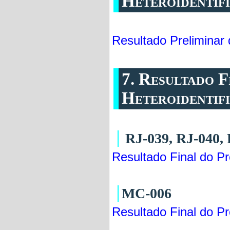
Heteroidentif
Resultado Preliminar 
7. Resultado F
Heteroidentif
RJ-039, RJ-040, 
Resultado Final do Pr
MC-006
Resultado Final do Pr