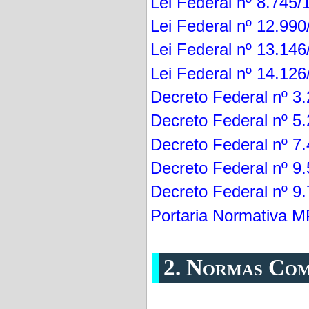
Lei Federal nº 8.745/
Lei Federal nº 12.99
Lei Federal nº 13.14
Lei Federal nº 14.12
Decreto Federal nº 3
Decreto Federal nº 5
Decreto Federal nº 7
Decreto Federal nº 9
Decreto Federal nº 9
Portaria Normativa 
2. Normas Com