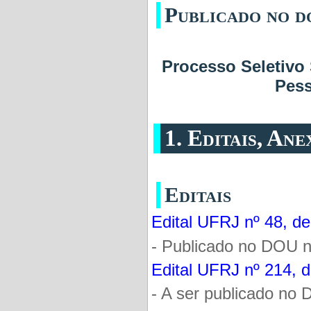
Publicado no do
Processo Seletivo
Pess
1. Editais, An
Editais
Edital UFRJ nº 48, de
- Publicado no DOU n
Edital UFRJ nº 214, 
- A ser publicado no