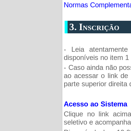
Normas Complement
3. Inscrição
- Leia atentament
disponíveis no item 1
- Caso ainda não pos
ao acessar o link de 
parte superior direita 
Acesso ao Sistema
Clique no link acim
seletivo e acompanhar