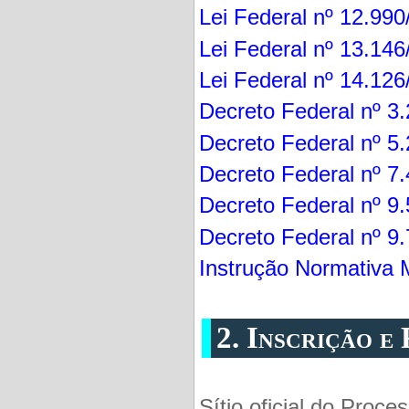
Lei Federal nº 12.99
Lei Federal nº 13.14
Lei Federal nº 14.12
Decreto Federal nº 3
Decreto Federal nº 5
Decreto Federal nº 7
Decreto Federal nº 9
Decreto Federal nº 9
Instrução Normativa 
2. Inscrição e
Sítio oficial do Proce