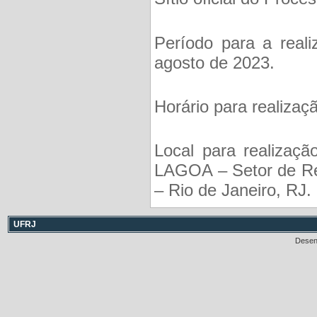
Período para a reali
agosto de 2023.
Horário para realizaç
Local para realizaçã
LAGOA – Setor de Re
– Rio de Janeiro, RJ.
UFRJ
Desen