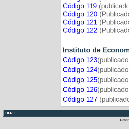
Código 119
(publicad
Código 120
(Publicad
Código 121
(Publicad
Código 122
(Publicad
Instituto de Econom
Código 123
(publicad
Código 124
(publicad
Código 125
(publicad
Código 126
(publicad
Código 127
(publicad
UFRJ
Desen