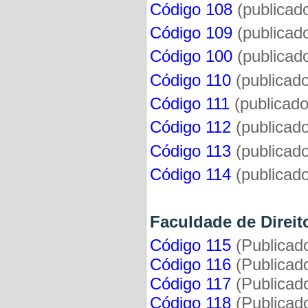
Código 108
(publicad
Código 109
(publicad
Código 100
(publicad
Código 110
(publicad
Código 111
(publicad
Código 112
(publicad
Código 113
(publicad
Código 114
(publicad
Faculdade de Direit
Código 115
(Publicad
Código 116
(Publicad
Código 117
(Publicad
Código 118
(Publicad