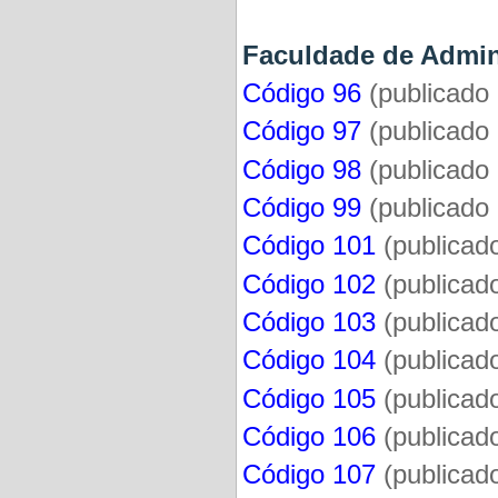
Faculdade de Admin
Código 96
(publicado
Código 97
(publicado
Código 98
(publicado
Código 99
(publicado
Código 101
(publicad
Código 102
(publicad
Código 103
(publicad
Código 104
(publicad
Código 105
(publicad
Código 106
(publicad
Código 107
(publicad