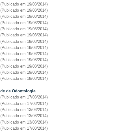
(Publicado em 19/03/2014)
(Publicado em 19/03/2014)
(Publicado em 19/03/2014)
(Publicado em 19/03/2014)
(Publicado em 19/03/2014)
(Publicado em 19/03/2014)
(Publicado em 19/03/2014)
(Publicado em 19/03/2014)
(Publicado em 19/03/2014)
(Publicado em 19/03/2014)
(Publicado em 19/03/2014)
(Publicado em 19/03/2014)
(Publicado em 19/03/2014)
dade de Odontologia
(
Publicado em 17/03/2014
)
(Publicado em 17/03/2014)
(Publicado em 13/03/2014)
(Publicado em 13/03/2014)
(Publicado em 13/03/2014)
(Publicado em 17/03/2014)