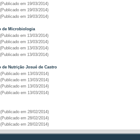
(Publicado em 19/03/2014)
(Publicado em 19/03/2014)
(Publicado em 19/03/2014)
uto de Microbiologia
(Publicado em 13/03/2014)
(Publicado em 13/03/2014)
(Publicado em 13/03/2014)
(Publicado em 13/03/2014)
uto de Nutrição Josué de Castro
(Publicado em 13/03/2014)
(Publicado em 13/03/2014)
(Publicado em 13/03/2014)
(Publicado em 13/03/2014)
(Publicado em 28/02/2014)
(Publicado em 28/02/2014)
(Publicado em 28/02/2014)