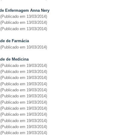
a de Enfermagem Anna Nery
(Publicado em 13/03/2014)
(Publicado em 13/03/2014)
(Publicado em 13/03/2014)
ade de Farmácia
(
Publicado em 10/03/2014
)
ldade de Medicina
(Publicado em 19/03/2014)
(Publicado em 19/03/2014)
(Publicado em 19/03/2014)
(Publicado em 19/03/2014)
(Publicado em 19/03/2014)
(Publicado em 19/03/2014)
(Publicado em 19/03/2014)
(Publicado em 19/03/2014)
(Publicado em 19/03/2014)
(Publicado em 19/03/2014)
(Publicado em 19/03/2014)
(Publicado em 19/03/2014)