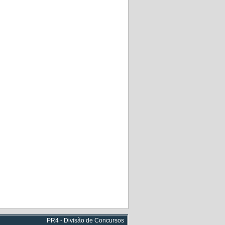
PR4 - Divisão de Concursos