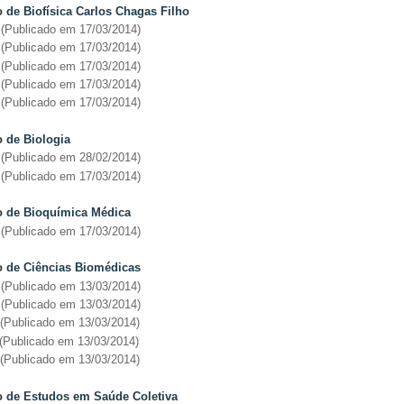
uto de Biofísica Carlos Chagas Filho
(Publicado em 17/03/2014)
(Publicado em 17/03/2014)
(Publicado em 17/03/2014)
(Publicado em 17/03/2014)
(Publicado em 17/03/2014)
uto de Biologia
(Publicado em 28/02/2014)
(Publicado em 17/03/2014)
tuto de Bioquímica Médica
(Publicado em 17/03/2014)
tuto de Ciências Biomédicas
(
Publicado em 13/03/2014
)
(
Publicado em 13/03/2014
)
(
Publicado em 13/03/2014
)
(
Publicado em 13/03/2014
)
(
Publicado em 13/03/2014
)
to de Estudos em Saúde Coletiva