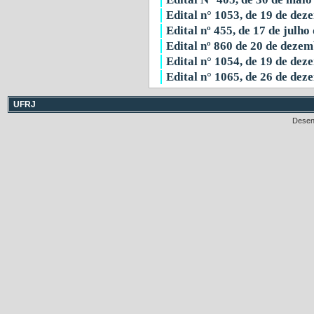
Edital n° 1053, de 19 de de
Edital nº 455, de 17 de julho
Edital nº 860 de 20 de deze
Edital n° 1054, de 19 de de
Edital n° 1065, de 26 de de
UFRJ
Desen