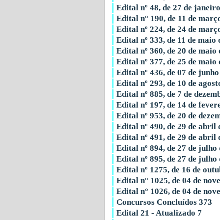
Edital nº 48, de 27 de janeir
Edital n° 190, de 11 de març
Edital nº 224, de 24 de març
Edital nº 333, de 11 de maio
Edital nº 360, de 20 de maio
Edital nº 377, de 25 de maio
Edital nº 436, de 07 de junh
Edital nº 293, de 10 de agos
Edital nº 885, de 7 de dezem
Edital nº 197, de 14 de fever
Edital nº 953, de 20 de deze
Edital nº 490, de 29 de abril
Edital nº 491, de 29 de abril
Edital nº 894, de 27 de julho
Edital nº 895, de 27 de julho
Edital nº 1275, de 16 de out
Edital n° 1025, de 04 de no
Edital n° 1026, de 04 de no
Concursos Concluídos
373
Edital 21 - Atualizado
7