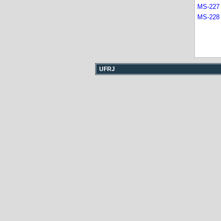
MS-227
MS-228
UFRJ