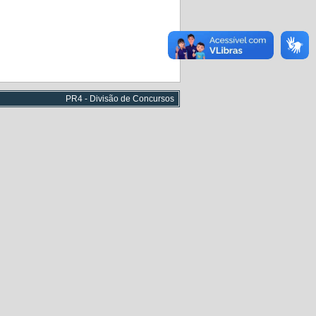
PR4 - Divisão de Concursos