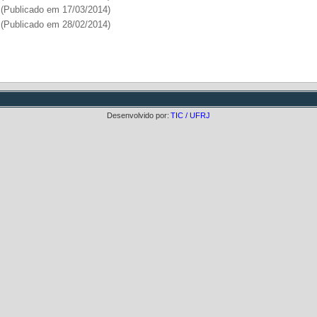
(Publicado em 17/03/2014)
(Publicado em 28/02/2014)
Desenvolvido por:
TIC / UFRJ