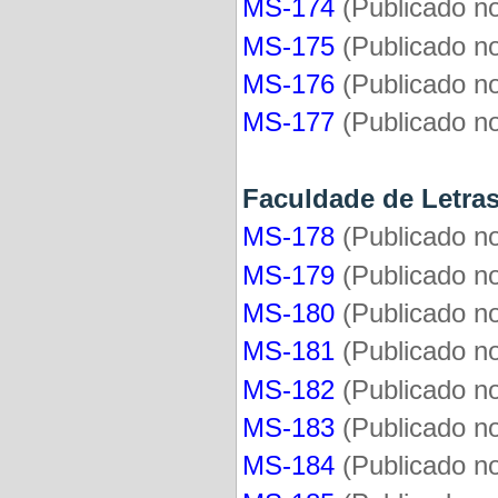
MS-174
(Publicado n
MS-175
(Publicado n
MS-176
(Publicado n
MS-177
(Publicado n
Faculdade de Le
MS-178
(Publicado n
MS-179
(Publicado n
MS-180
(Publicado n
MS-181
(
Publicado 
MS-182
(
Publicado 
MS-183
(
Publicado 
MS-184
(
Publicado 