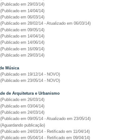
(Publicado em 29/03/14)
(Publicado em 14/04/14)
(Publicado em 06/03/14)
(Publicado em 28/02/14 - Atualizado em 06/03/14)
(Publicado em 09/05/14)
(Publicado em 14/04/14)
(Publicado em 14/06/14)
(Publicado em 16/09/14)
(Publicado em 29/03/14)
la de Música
(Publicado em 19/12/14 - NOVO)
(Publicado em 23/05/14 - NOVO)
ade de Arquitetura e Urbanismo
(Publicado em 26/03/14)
(Publicado em 03/04/14)
(Publicado em 24/03/14)
(Publicado em 09/05/14 - Atualizado em 23/05/14)
(Aguardando publicação)
(Publicado em 24/03/14 - Retificado em 11/04/14)
(Publicado em 05/04/14 - Retificado em 09/04/14)