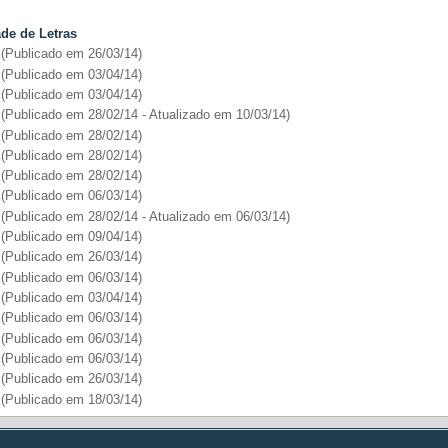
dade de Letras
(Publicado em 26/03/14)
(Publicado em 03/04/14)
(Publicado em 03/04/14)
(
Publicado em 28/02/14 - Atualizado em 10/03/14
)
(
Publicado em 28/02/14
)
(
Publicado em 28/02/14
)
(
Publicado em 28/02/14
)
(Publicado em 06/03/14)
(Publicado em 28/02/14 - Atualizado em 06/03/14)
(Publicado em 09/04/14)
(Publicado em 26/03/14)
(Publicado em 06/03/14)
(Publicado em 03/04/14)
(Publicado em 06/03/14)
(Publicado em 06/03/14)
(Publicado em 06/03/14)
(Publicado em 26/03/14)
(Publicado em 18/03/14)