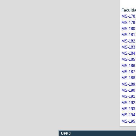
Facul
MS-178
MS-179
MS-180
MS-181
MS-182
MS-183
MS-184
MS-185
MS-186
MS-187
MS-188
MS-189
MS-190
MS-191
MS-192
MS-193
MS-194
MS-195
UFRJ