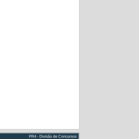
PR4 - Divisão de Concursos