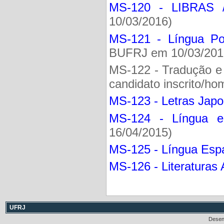
MS-120 - LIBRAS / 
10/03/2016)
MS-121 - Língua Po
BUFRJ em 10/03/201
MS-122 - Tradução e
candidato inscrito/ho
MS-123 - Letras Jap
MS-124 - Língua e 
16/04/2015)
MS-125 - Língua Esp
MS-126 - Literaturas 
UFRJ
Desen