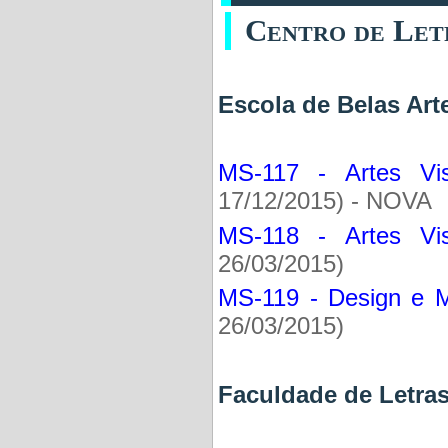
Centro de Let
Escola de Belas Ar
MS-117 - Artes Vis
17/12/2015) - NOVA
MS-118 - Artes Vis
26/03/2015)
MS-119 - Design e M
26/03/2015)
Faculdade de Letr