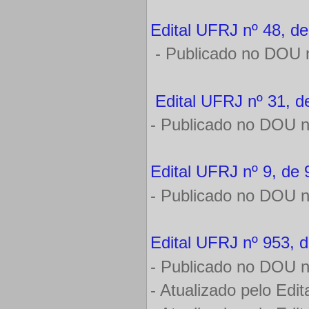
Edital UFRJ nº 48, de
- Publicado no DOU n
Edital UFRJ nº 31, d
- Publicado no DOU n
Edital UFRJ nº 9, de 
- Publicado no DOU nº
Edital UFRJ nº 953, 
- Publicado no DOU n
- Atualizado pelo Edi