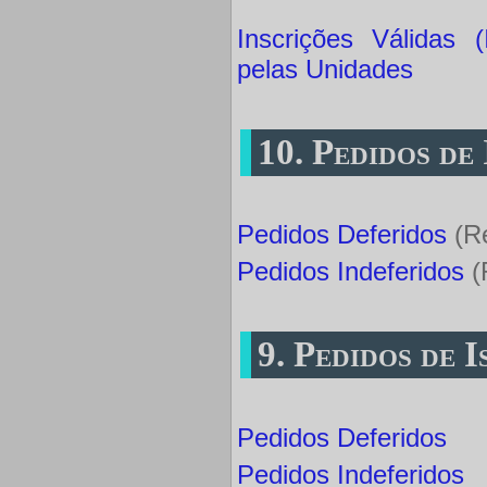
Inscrições Válidas
pelas Unidades
10. Pedidos de
Pedidos Deferidos
(Re
Pedidos Indeferidos
(
9. Pedidos de 
Pedidos Deferidos
Pedidos Indeferidos