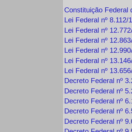
Constituição Federal
Lei Federal nº 8.112/
Lei Federal nº 12.77
Lei Federal nº 12.86
Lei Federal nº 12.99
Lei Federal nº 13.14
Lei Federal nº 13.65
Decreto Federal nº 3
Decreto Federal nº 5
Decreto Federal nº 6
Decreto Federal nº 6
Decreto Federal nº 9
Decreto Federal nº 9