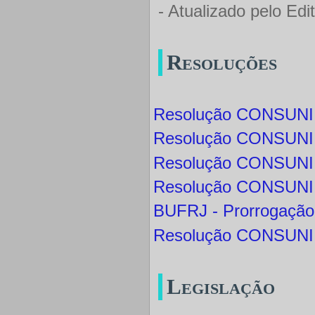
- Atualizado pelo Edi
Resoluções
Resolução CONSUNI 
Resolução CONSUNI 
Resolução CONSUNI 
Resolução CONSUNI 
BUFRJ - Prorrogaçã
Resolução CONSUNI 
Legislação