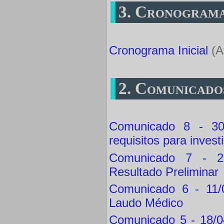
3. Cronogram
Cronograma Inicial
(A
2. Comunicado
Comunicado 8 - 30
requisitos para invest
Comunicado 7 - 29
Resultado Preliminar
Comunicado 6 - 11/
Laudo Médico
Comunicado 5 - 18/0