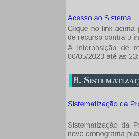
Acesso ao Sistema
Clique no link acima
de recurso contra o i
A interposição de r
06/05/2020 até as 23:
8. Sistematiza
Sistematização da Pr
Sistematização da P
novo cronograma pub