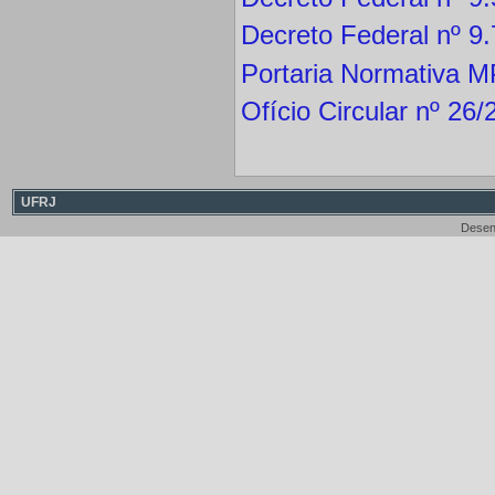
Decreto Federal nº 9
Portaria Normativa 
Ofício Circular nº 26
UFRJ
Desen