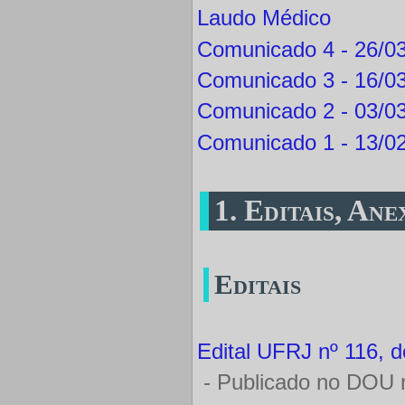
Laudo Médico
Comunicado 4 - 26/03
Comunicado 3 - 16/03
Comunicado 2 - 03/03
Comunicado 1 - 13/02
1. Editais, An
Editais
Edital UFRJ nº 116, 
- Publicado no DOU n