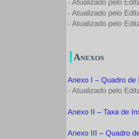
- Atualizado pelo Edi
- Atualizado pelo Edi
- Atualizado pelo Edi
Anexos
Anexo I – Quadro d
- Atualizado pelo Edi
Anexo II – Taxa de In
Anexo III – Quadro 