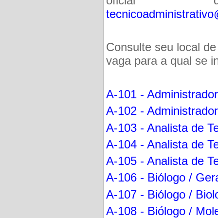
oficial 
tecnicoadministrativo
Consulte seu local de
vaga para a qual se i
A-101 - Administrador
A-102 - Administrador
A-103 - Analista de 
A-104 - Analista de T
A-105 - Analista de 
A-106 - Biólogo / Ger
A-107 - Biólogo / Bio
A-108 - Biólogo / Mol