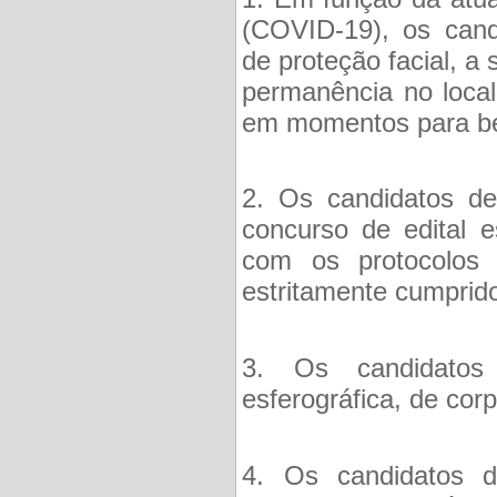
(COVID-19), os cand
de proteção facial, a
permanência no local
em momentos para be
2. Os candidatos d
concurso de edital e
com os protocolos
estritamente cumprid
3. Os candidatos
esferográfica, de corp
4. Os candidatos 