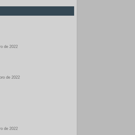
ro de 2022
mbro de 2022
ro de 2022