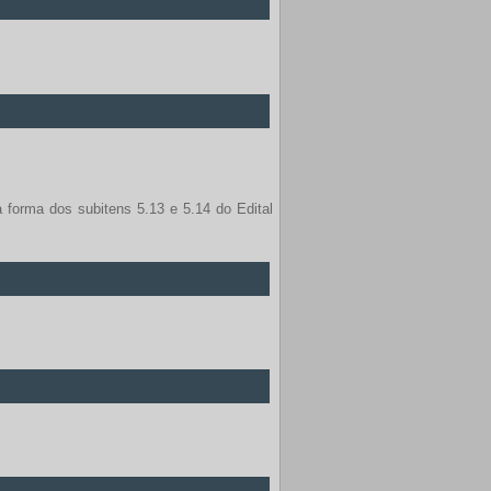
 forma dos subitens 5.13 e 5.14 do Edital