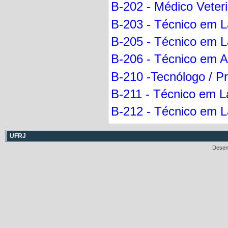
B-202 - Médico Veteri
B-203 - Técnico em La
B-205 - Técnico em L
B-206 - Técnico em A
B-210 -Tecnólogo / Pr
B-211 - Técnico em L
B-212 - Técnico em L
UFRJ
Desen