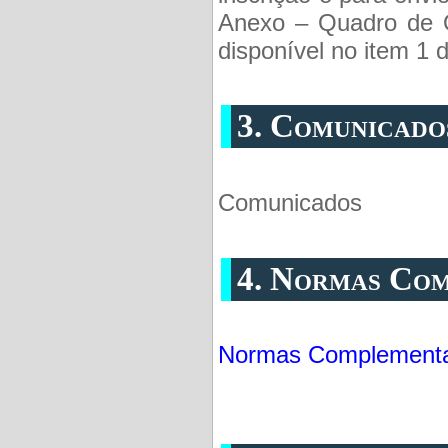
Anexo – Quadro de 
disponível no item 1 d
3. Comunicado
Comunicados
4. Normas Com
Normas Complement