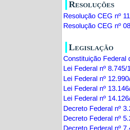
Resoluções
Resolução CEG nº 11
Resolução CEG nº 0
Legislação
Constituição Federal
Lei Federal nº 8.745/
Lei Federal nº 12.99
Lei Federal nº 13.14
Lei Federal nº 14.12
Decreto Federal nº 3
Decreto Federal nº 5
Decreto Federal nº 7