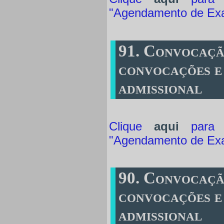
"Agendamento de Ex
91. Convocaçã
convocações e
admissional
Clique
aqui
para a
"Agendamento de Ex
90. Convocaçã
convocações e
admissional