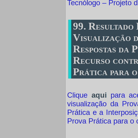
Tecnólogo – Projeto 
99. Resultado 
Visualização 
Respostas da P
Recurso contr
Prática para 
Clique
aqui
para ace
visualização da Pro
Prática e a Interpos
Prova Prática para o 