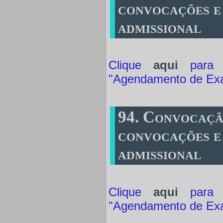
convocações e
admissional
Clique
aqui
para a
"Agendamento de Ex
94. Convocaçã
convocações e
admissional
Clique
aqui
para a
"Agendamento de Ex