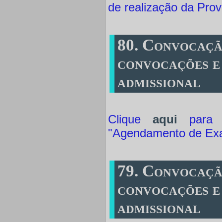
de realização da Prov
80. Convocaçã
convocações e
admissional
Clique
aqui
para a
"Agendamento de Ex
79. Convocaçã
convocações e
admissional