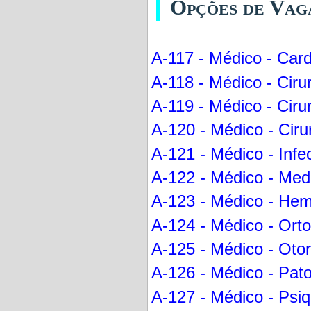
Opções de Vag
A-117 - Médico - Card
A-118 - Médico - Ciru
A-119 - Médico - Ciru
A-120 - Médico - Ciru
A-121 - Médico - Infec
A-122 - Médico - Medi
A-123 - Médico - Hema
A-124 - Médico - Orto
A-125 - Médico - Otorr
A-126 - Médico - Pato
A-127 - Médico - Psiqu