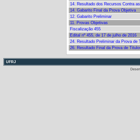
14. Resultado dos Recursos Contra a
14. Gabarito Final da Prova Objetiva
12. Gabarito Preliminar
11. Provas Objetivas
Fiscalização 455
Edital nº 455, de 17 de julho de 2016
24. Resultado Preliminar da Prova de T
26. Resultado Final da Prova de Titulo
UFRJ
Desen