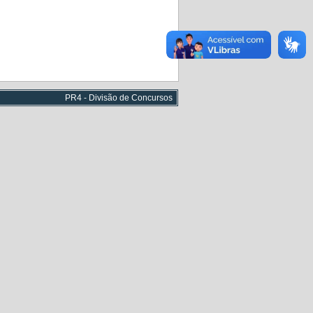
PR4 - Divisão de Concursos