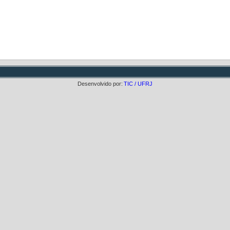
Desenvolvido por:
TIC / UFRJ