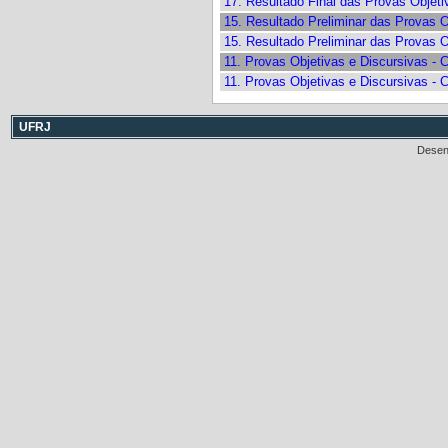
17. Resultado Final das Provas Objet
15. Resultado Preliminar das Provas O
15. Resultado Preliminar das Provas O
11. Provas Objetivas e Discursivas - 
11. Provas Objetivas e Discursivas - 
UFRJ
Desen