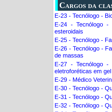
Cargos da cla
E-23 - Tecnólogo - Bi
E-24 - Tecnólogo -
esteroidais
E-25 - Tecnólogo - Fa
E-26 - Tecnólogo - Fa
de massas
E-27 - Tecnólogo - 
eletroforéticas em gel
E-29 - Médico Veterin
E-30 - Tecnólogo - Qu
E-31 - Tecnólogo - Q
E-32 - Tecnólogo - Qu