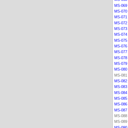
MS-069 
MS-070 
MS-071 
MS-072 
MS-073 
MS-074 
MS-075 
MS-076 -
MS-077 
MS-078 
MS-079 
MS-080 
MS-081 
MS-082 
MS-083 
MS-084 
MS-085 
MS-086 
MS-087 
MS-088 
MS-089 
MS-090 