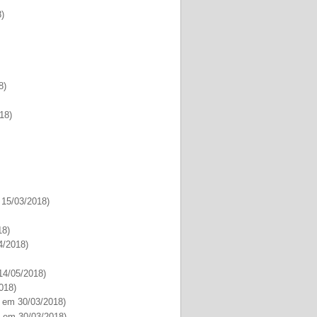
8)
8)
18)
 15/03/2018)
18)
4/2018)
14/05/2018)
018)
o em 30/03/2018)
 em 30/03/2018)