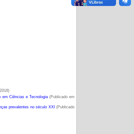
2018)
o em Ciências e Tecnologia
(Publicado em
nças prevalentes no século XXI
(Publicado