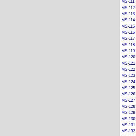
MS-111 -
MS-112 
MS-113 
MS-114 
MS-115 
MS-116 
MS-117 
MS-118 
MS-119 
MS-120 
MS-121 
MS-122 
MS-123 
MS-124 
MS-125 
MS-126 
MS-127 
MS-128 
MS-129 
MS-130 
MS-131 
MS-132 