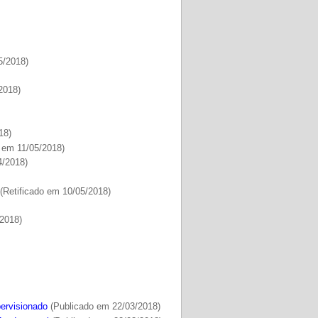
5/2018)
2018)
18)
 em 11/05/2018)
4/2018)
(Retificado em 10/05/2018)
2018)
ervisionado
(Publicado em 22/03/2018)