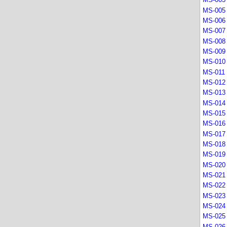
MS-003 
MS-005 
MS-006 
MS-007 
MS-008 
MS-009 
MS-010 -
MS-011 -
MS-012 
MS-013 -
MS-014 
MS-015 -
MS-016 
MS-017 
MS-018 
MS-019 
MS-020 
MS-021 
MS-022 
MS-023 
MS-024 
MS-025 
MS-026 