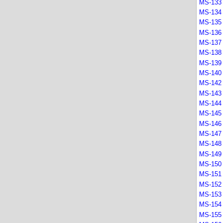
MS-133 
MS-134 
MS-135 
MS-136 
MS-137 
MS-138 -
MS-139 
MS-140 
MS-142 
MS-143 
MS-144 -
MS-145 
MS-146 
MS-147 
MS-148 
MS-149 
MS-150 
MS-151 
MS-152 
MS-153 
MS-154 
MS-155 