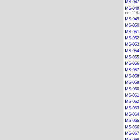
MS-047 
MS-048 
em 11/0
MS-049 
MS-050 
MS-051 
MS-052 
MS-053 
MS-054 
MS-055 
MS-056 
MS-057 
MS-058 
MS-059 
MS-060 
MS-061 
MS-062 
MS-063 
MS-064 
MS-065 
MS-066 
MS-067 
MS-068 