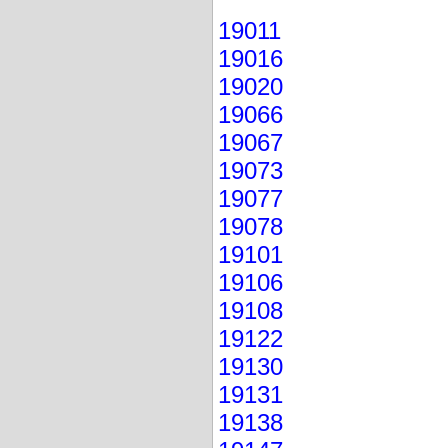
19011
19016
19020
19066
19067
19073
19077
19078
19101
19106
19108
19122
19130
19131
19138