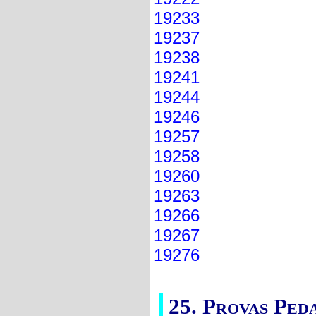
19233
19237
19238
19241
19244
19246
19257
19258
19260
19263
19266
19267
19276
25. Provas Ped