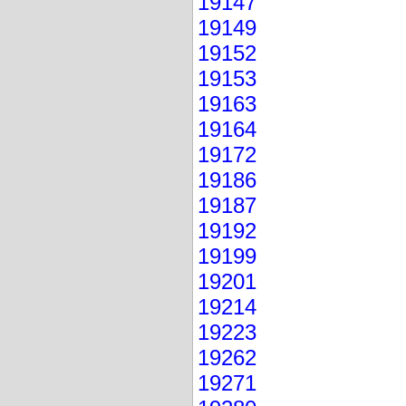
19147
19149
19152
19153
19163
19164
19172
19186
19187
19192
19199
19201
19214
19223
19262
19271