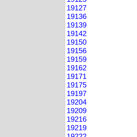
19127
19136
19139
19142
19150
19156
19159
19162
19171
19175
19197
19204
19209
19216
19219
19222