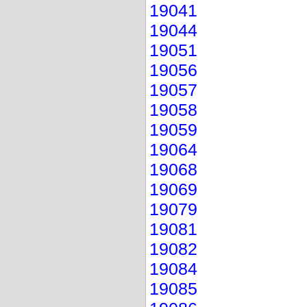
19041
19044
19051
19056
19057
19058
19059
19064
19068
19069
19079
19081
19082
19084
19085