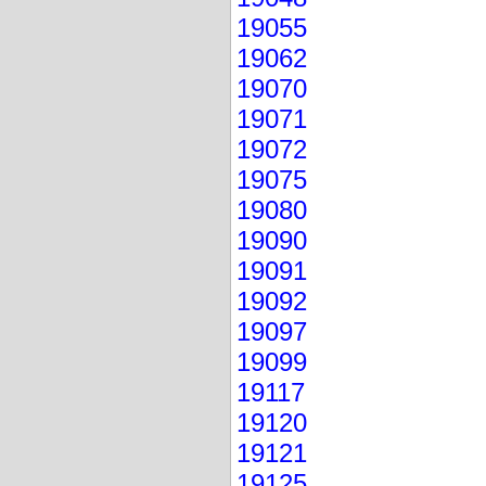
19055
19062
19070
19071
19072
19075
19080
19090
19091
19092
19097
19099
19117
19120
19121
19125