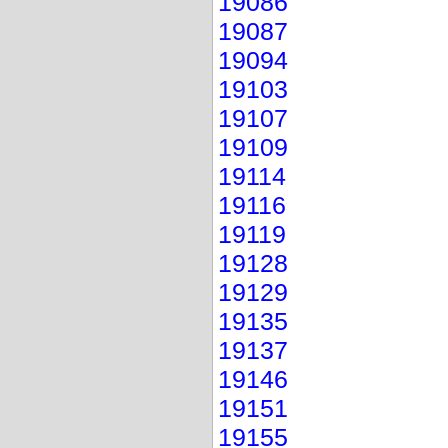
19086
19087
19094
19103
19107
19109
19114
19116
19119
19128
19129
19135
19137
19146
19151
19155