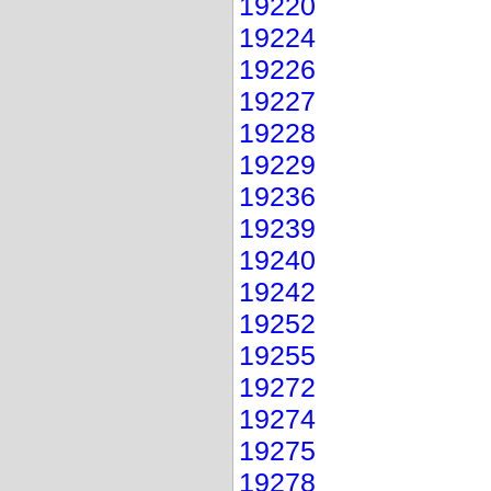
19220
19224
19226
19227
19228
19229
19236
19239
19240
19242
19252
19255
19272
19274
19275
19278