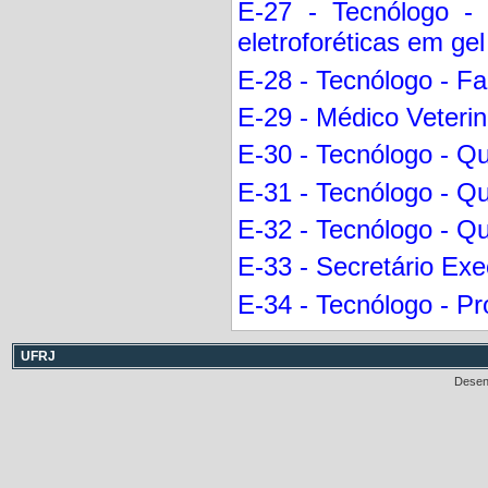
E-27 - Tecnólogo - 
eletroforéticas em gel
E-28 - Tecnólogo - Fa
E-29 - Médico Veterin
E-30 - Tecnólogo - Qu
E-31 - Tecnólogo - Q
E-32 - Tecnólogo - Qu
E-33 - Secretário Exe
E-34 - Tecnólogo - P
UFRJ
Desen